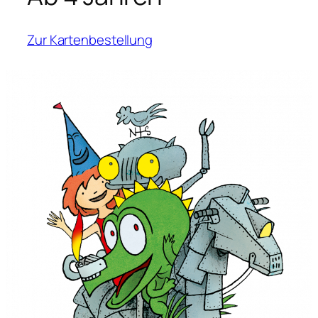
Zur Kartenbestellung